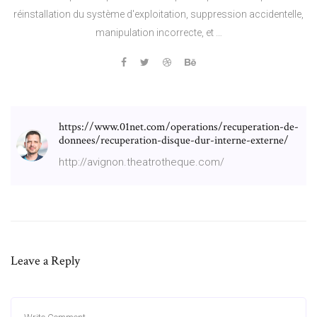
réinstallation du système d'exploitation, suppression accidentelle,
manipulation incorrecte, et …
https://www.01net.com/operations/recuperation-de-
donnees/recuperation-disque-dur-interne-externe/
http://avignon.theatrotheque.com/
Leave a Reply