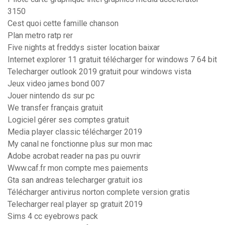
3150
Cest quoi cette famille chanson
Plan metro ratp rer
Five nights at freddys sister location baixar
Internet explorer 11 gratuit télécharger for windows 7 64 bit
Telecharger outlook 2019 gratuit pour windows vista
Jeux video james bond 007
Jouer nintendo ds sur pc
We transfer français gratuit
Logiciel gérer ses comptes gratuit
Media player classic télécharger 2019
My canal ne fonctionne plus sur mon mac
Adobe acrobat reader na pas pu ouvrir
Www.caf.fr mon compte mes paiements
Gta san andreas telecharger gratuit ios
Télécharger antivirus norton complete version gratis
Telecharger real player sp gratuit 2019
Sims 4 cc eyebrows pack