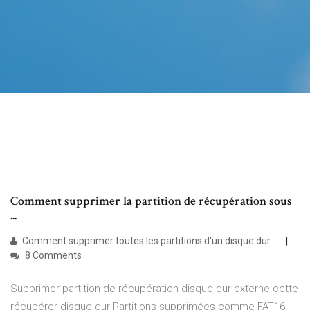
Comment supprimer la partition de récupération sous
...
Comment supprimer toutes les partitions d'un disque dur ...
8 Comments
Supprimer partition de récupération disque dur externe cette
récupérer disque dur Partitions supprimées comme FAT16,