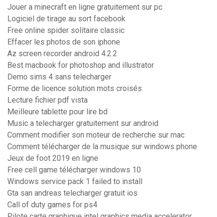
Jouer a minecraft en ligne gratuitement sur pc
Logiciel de tirage au sort facebook
Free online spider solitaire classic
Effacer les photos de son iphone
Az screen recorder android 4.2.2
Best macbook for photoshop and illustrator
Demo sims 4 sans telecharger
Forme de licence solution mots croisés
Lecture fichier pdf vista
Meilleure tablette pour lire bd
Music a telecharger gratuitement sur android
Comment modifier son moteur de recherche sur mac
Comment télécharger de la musique sur windows phone
Jeux de foot 2019 en ligne
Free cell game télécharger windows 10
Windows service pack 1 failed to install
Gta san andreas telecharger gratuit ios
Call of duty games for ps4
Pilote carte graphique intel graphics media accelerator