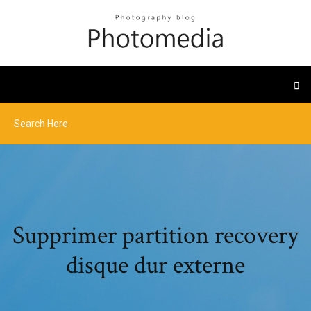
Supprimer partition recovery
disque dur externe