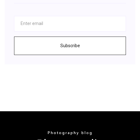
Subscribe