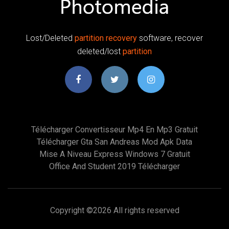
Lost/Deleted
partition
recovery
software, recover
deleted/lost
partition
Télécharger Convertisseur Mp4 En Mp3 Gratuit
Télécharger Gta San Andreas Mod Apk Data
Mise A Niveau Express Windows 7 Gratuit
Office And Student 2019 Télécharger
Copyright ©
2026 All rights reserved