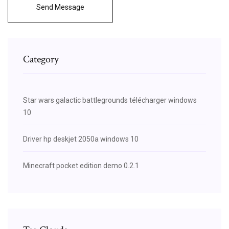
Send Message
Category
Star wars galactic battlegrounds télécharger windows
10
Driver hp deskjet 2050a windows 10
Minecraft pocket edition demo 0.2.1