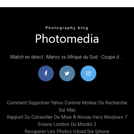
Match en direct : Maroc vs Afrique du Sud - Coupe d ...
Comment Supprimer Yahoo Comme Moteur De Recherche
Sur Mac
Rapport Du Conseiller De Mise À Niveau Vers Windows 7
Soluce Lombre Du Mordor 2
Recuperer Les Photos Icloud Sur Iphone