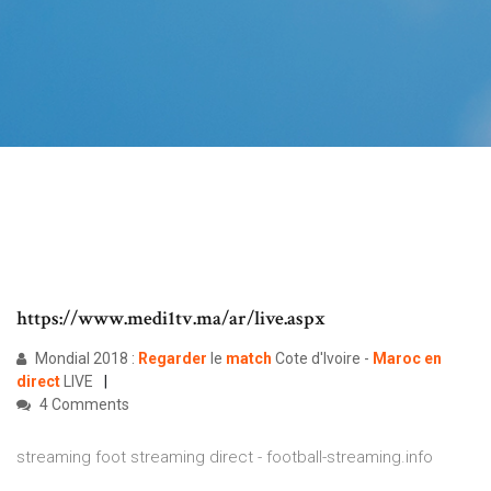
https://www.medi1tv.ma/ar/live.aspx
Mondial 2018 :
Regarder
le
match
Cote d'Ivoire -
Maroc
en
direct
LIVE
4 Comments
streaming foot streaming direct - football-streaming.info