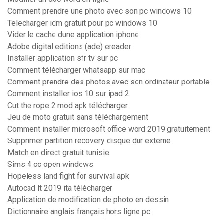
Comment prendre une photo avec son pc windows 10
Telecharger idm gratuit pour pc windows 10
Vider le cache dune application iphone
Adobe digital editions (ade) ereader
Installer application sfr tv sur pc
Comment télécharger whatsapp sur mac
Comment prendre des photos avec son ordinateur portable
Comment installer ios 10 sur ipad 2
Cut the rope 2 mod apk télécharger
Jeu de moto gratuit sans téléchargement
Comment installer microsoft office word 2019 gratuitement
Supprimer partition recovery disque dur externe
Match en direct gratuit tunisie
Sims 4 cc open windows
Hopeless land fight for survival apk
Autocad lt 2019 ita télécharger
Application de modification de photo en dessin
Dictionnaire anglais français hors ligne pc