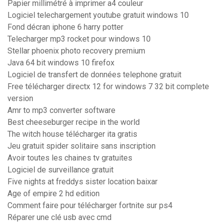
Papier millimétré à imprimer a4 couleur
Logiciel telechargement youtube gratuit windows 10
Fond décran iphone 6 harry potter
Telecharger mp3 rocket pour windows 10
Stellar phoenix photo recovery premium
Java 64 bit windows 10 firefox
Logiciel de transfert de données telephone gratuit
Free télécharger directx 12 for windows 7 32 bit complete
version
Amr to mp3 converter software
Best cheeseburger recipe in the world
The witch house télécharger ita gratis
Jeu gratuit spider solitaire sans inscription
Avoir toutes les chaines tv gratuites
Logiciel de surveillance gratuit
Five nights at freddys sister location baixar
Age of empire 2 hd edition
Comment faire pour télécharger fortnite sur ps4
Réparer une clé usb avec cmd