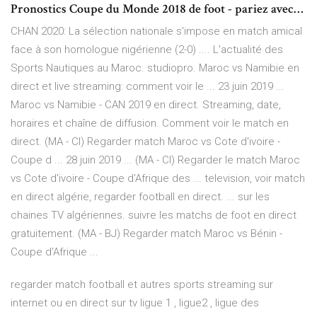
Pronostics Coupe du Monde 2018 de foot - pariez avec…
CHAN 2020: La sélection nationale s'impose en match amical
face à son homologue nigérienne (2-0) .... L'actualité des
Sports Nautiques au Maroc. studiopro. Maroc vs Namibie en
direct et live streaming: comment voir le ... 23 juin 2019 ...
Maroc vs Namibie - CAN 2019 en direct. Streaming, date,
horaires et chaîne de diffusion. Comment voir le match en
direct. (MA - CI) Regarder match Maroc vs Cote d'ivoire -
Coupe d ... 28 juin 2019 ... (MA - CI) Regarder le match Maroc
vs Cote d'ivoire - Coupe d'Afrique des ... television, voir match
en direct algérie, regarder football en direct. ... sur les
chaines TV algériennes. suivre les matchs de foot en direct
gratuitement. (MA - BJ) Regarder match Maroc vs Bénin -
Coupe d'Afrique ...
regarder match football et autres sports streaming sur
internet ou en direct sur tv ligue 1 , ligue2 , ligue des