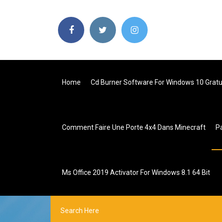
Home
Cd Burner Software For Windows 10 Gratu
Comment Faire Une Porte 4x4 Dans Minecraft
P
Ms Office 2019 Activator For Windows 8.1 64 Bit