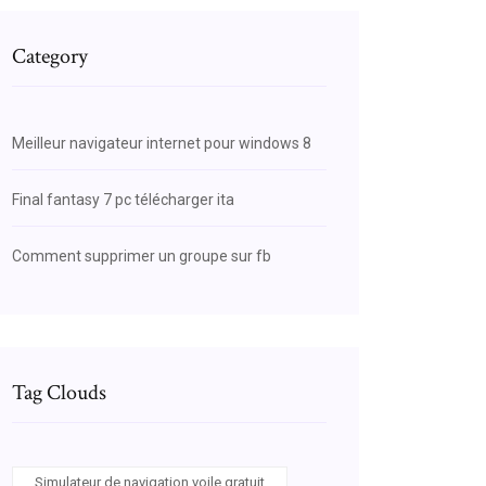
Category
Meilleur navigateur internet pour windows 8
Final fantasy 7 pc télécharger ita
Comment supprimer un groupe sur fb
Tag Clouds
Simulateur de navigation voile gratuit