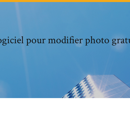
giciel pour modifier photo grat