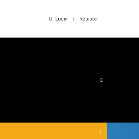
Login
Resister
|