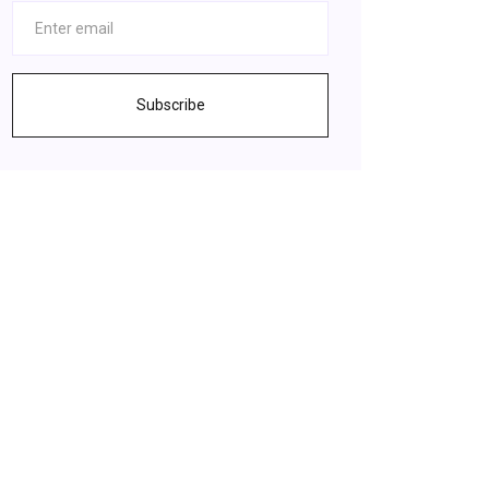
Subscribe