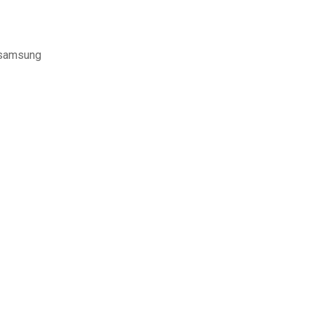
e samsung