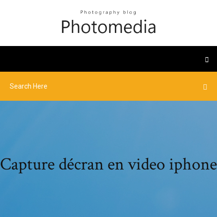
Capture décran en video iphone