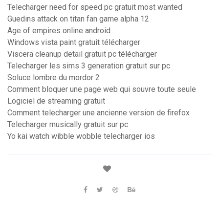
Telecharger need for speed pc gratuit most wanted
Guedins attack on titan fan game alpha 12
Age of empires online android
Windows vista paint gratuit télécharger
Viscera cleanup detail gratuit pc télécharger
Telecharger les sims 3 generation gratuit sur pc
Soluce lombre du mordor 2
Comment bloquer une page web qui souvre toute seule
Logiciel de streaming gratuit
Comment telecharger une ancienne version de firefox
Telecharger musically gratuit sur pc
Yo kai watch wibble wobble telecharger ios