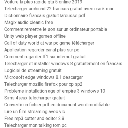
Voiture la plus rapide gta 5 online 2019
Telecharger archicad 22 francais gratuit avec crack mac
Dictionnaire francais gratuit larousse pdf
Magix audio cleanic free
Comment remettre le son sur un ordinateur portable
Unity web player games offline
Call of duty world at war pc game télécharger
Application regarder canal plus sur pc
Comment regarder tf1 sur internet gratuit
Telecharger et installer windows 8 gratuitement en francais
Logiciel de streaming gratuit
Microsoft edge windows 8.1 descargar
Telecharger mozilla firefox pour xp sp2
Probleme installation age of empire 3 windows 10
Sims 4 jeux telecharger gratuit
Convertir un fichier pdf en document word modifiable
Lire un film streaming avec vlc
Free mp3 cutter and editor 2.8
Telecharger mon talking tom pc