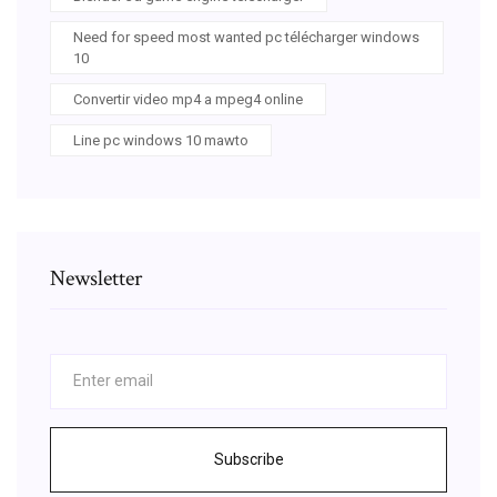
Need for speed most wanted pc télécharger windows
10
Convertir video mp4 a mpeg4 online
Line pc windows 10 mawto
Newsletter
Subscribe