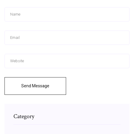
Send Message
Category