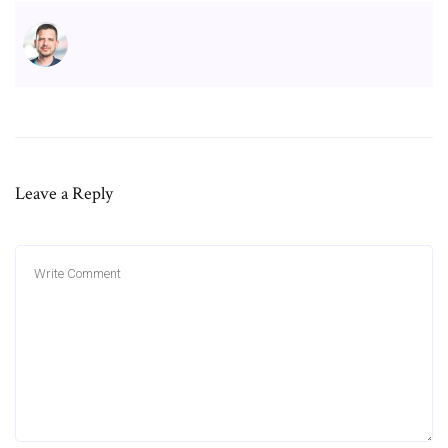
Leave a Reply