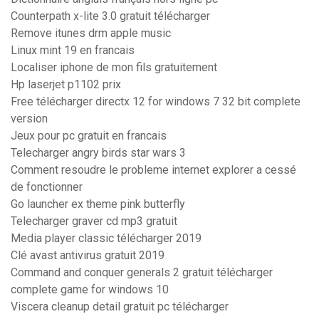
Counterpath x-lite 3.0 gratuit télécharger
Remove itunes drm apple music
Linux mint 19 en francais
Localiser iphone de mon fils gratuitement
Hp laserjet p1102 prix
Free télécharger directx 12 for windows 7 32 bit complete
version
Jeux pour pc gratuit en francais
Telecharger angry birds star wars 3
Comment resoudre le probleme internet explorer a cessé
de fonctionner
Go launcher ex theme pink butterfly
Telecharger graver cd mp3 gratuit
Media player classic télécharger 2019
Clé avast antivirus gratuit 2019
Command and conquer generals 2 gratuit télécharger
complete game for windows 10
Viscera cleanup detail gratuit pc télécharger