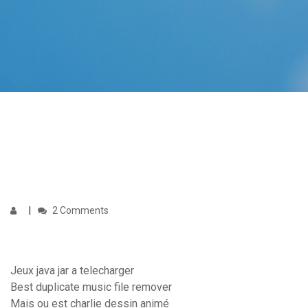
2 Comments
Jeux java jar a telecharger
Best duplicate music file remover
Mais ou est charlie dessin animé