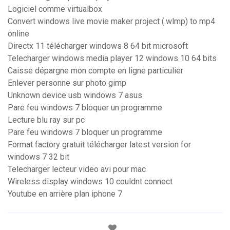
Logiciel comme virtualbox
Convert windows live movie maker project (.wlmp) to mp4
online
Directx 11 télécharger windows 8 64 bit microsoft
Telecharger windows media player 12 windows 10 64 bits
Caisse dépargne mon compte en ligne particulier
Enlever personne sur photo gimp
Unknown device usb windows 7 asus
Pare feu windows 7 bloquer un programme
Lecture blu ray sur pc
Pare feu windows 7 bloquer un programme
Format factory gratuit télécharger latest version for
windows 7 32 bit
Telecharger lecteur video avi pour mac
Wireless display windows 10 couldnt connect
Youtube en arrière plan iphone 7