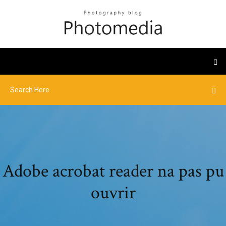
Adobe acrobat reader na pas pu
ouvrir