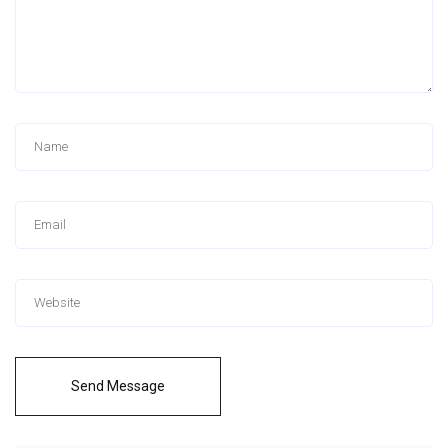
Send Message