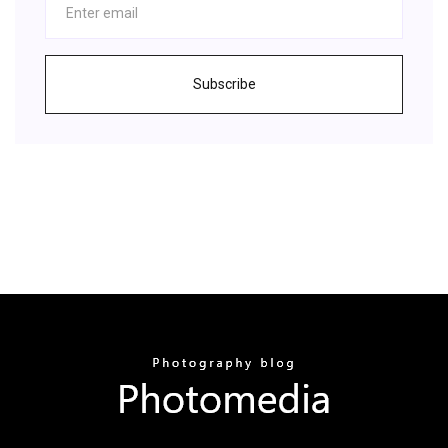
Subscribe