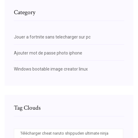
Category
Jouer a fortnite sans telecharger sur pc
Ajouter mot de passe photo iphone
Windows bootable image creator linux
Tag Clouds
Télécharger cheat naruto shippuden ultimate ninja