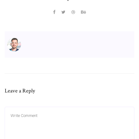
Leave a Reply