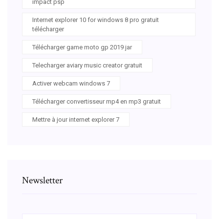
impact psp
Internet explorer 10 for windows 8 pro gratuit
télécharger
Télécharger game moto gp 2019 jar
Telecharger aviary music creator gratuit
Activer webcam windows 7
Télécharger convertisseur mp4 en mp3 gratuit
Mettre à jour internet explorer 7
Newsletter