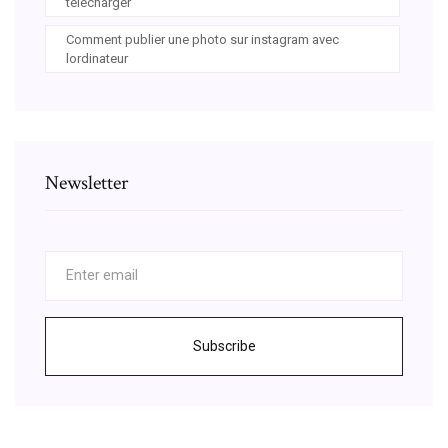
télécharger
Comment publier une photo sur instagram avec
lordinateur
Newsletter
Subscribe