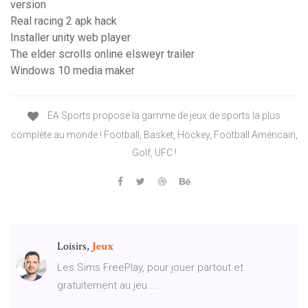
version
Real racing 2 apk hack
Installer unity web player
The elder scrolls online elsweyr trailer
Windows 10 media maker
EA Sports propose la gamme de jeux de sports la plus
complète au monde ! Football, Basket, Hockey, Football Américain,
Golf, UFC !
Loisirs,
Jeux
Les Sims FreePlay, pour jouer partout et
gratuitement au jeu ...