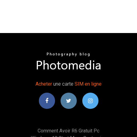
Acheter
une carte
SIM
en
ligne
Comment Avoir R6 Gratuit Pc