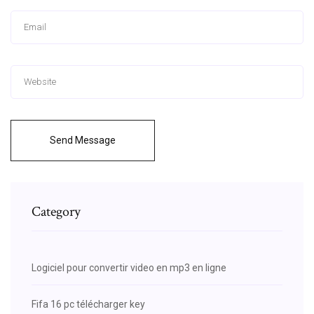
Send Message
Category
Logiciel pour convertir video en mp3 en ligne
Fifa 16 pc télécharger key