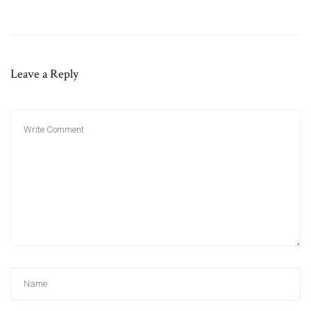
Leave a Reply