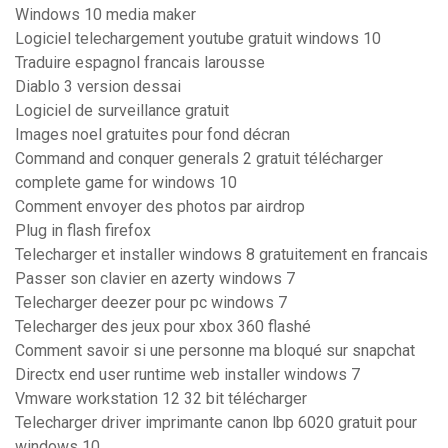
Windows 10 media maker
Logiciel telechargement youtube gratuit windows 10
Traduire espagnol francais larousse
Diablo 3 version dessai
Logiciel de surveillance gratuit
Images noel gratuites pour fond décran
Command and conquer generals 2 gratuit télécharger
complete game for windows 10
Comment envoyer des photos par airdrop
Plug in flash firefox
Telecharger et installer windows 8 gratuitement en francais
Passer son clavier en azerty windows 7
Telecharger deezer pour pc windows 7
Telecharger des jeux pour xbox 360 flashé
Comment savoir si une personne ma bloqué sur snapchat
Directx end user runtime web installer windows 7
Vmware workstation 12 32 bit télécharger
Telecharger driver imprimante canon lbp 6020 gratuit pour
windows 10