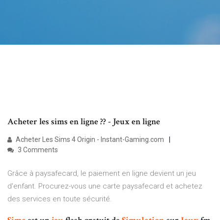
Acheter les sims en ligne ?? - Jeux en ligne
Acheter Les Sims 4 Origin - Instant-Gaming.com
3 Comments
Grâce à paysafecard, le paiement en ligne devient un jeu
d'enfant. Procurez-vous une carte paysafecard et achetez
des services en toute sécurité.