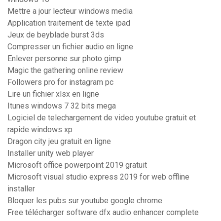
Mettre a jour lecteur windows media
Application traitement de texte ipad
Jeux de beyblade burst 3ds
Compresser un fichier audio en ligne
Enlever personne sur photo gimp
Magic the gathering online review
Followers pro for instagram pc
Lire un fichier xlsx en ligne
Itunes windows 7 32 bits mega
Logiciel de telechargement de video youtube gratuit et
rapide windows xp
Dragon city jeu gratuit en ligne
Installer unity web player
Microsoft office powerpoint 2019 gratuit
Microsoft visual studio express 2019 for web offline
installer
Bloquer les pubs sur youtube google chrome
Free télécharger software dfx audio enhancer complete