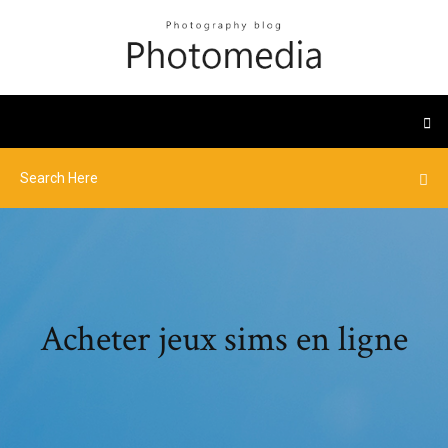
Acheter jeux sims en ligne