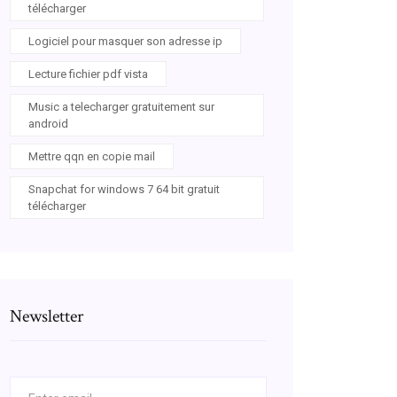
télécharger
Logiciel pour masquer son adresse ip
Lecture fichier pdf vista
Music a telecharger gratuitement sur
android
Mettre qqn en copie mail
Snapchat for windows 7 64 bit gratuit
télécharger
Newsletter