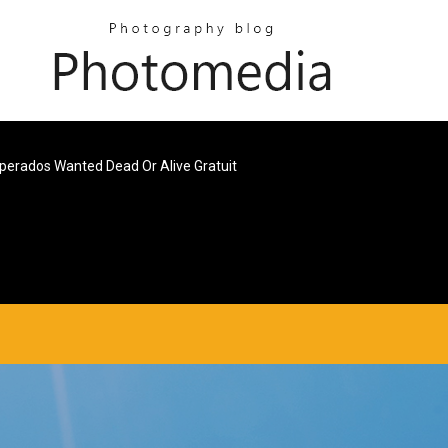
perados Wanted Dead Or Alive Gratuit