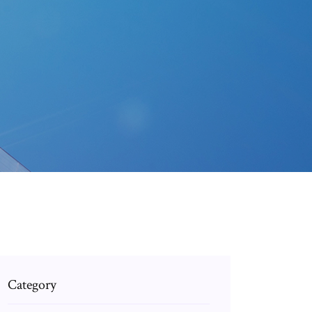
Category