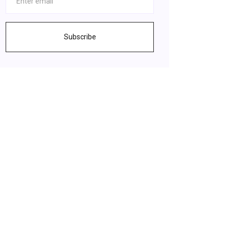
Subscribe