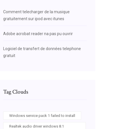
Comment telecharger de la musique
gratuitement sur ipod avec itunes
Adobe acrobat reader na pas pu ouvrir
Logiciel de transfert de données telephone
gratuit
Tag Clouds
Windows service pack 1 failed to install
Realtek audio driver windows 8.1