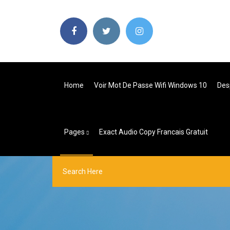
Home
Voir Mot De Passe Wifi Windows 10
Des
Pages
Exact Audio Copy Francais Gratuit